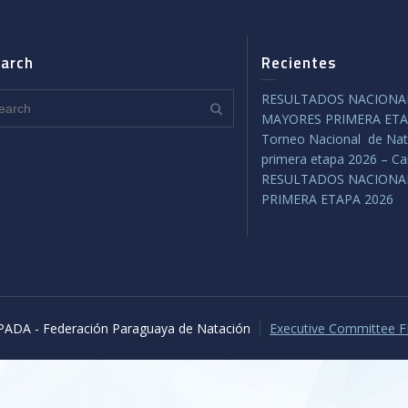
arch
Recientes
RESULTADOS NACIONAL
MAYORES PRIMERA ETA
Torneo Nacional de Nat
primera etapa 2026 – C
RESULTADOS NACIONA
PRIMERA ETAPA 2026
PADA - Federación Paraguaya de Natación
Executive Committee 