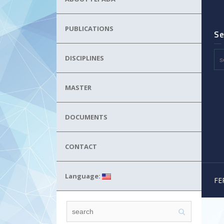
PUBLICATIONS
Se
DISCIPLINES
MASTER
DOCUMENTS
CONTACT
Language:
FE