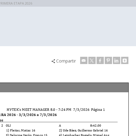
RIMERA ETAPA 2026
Compartir