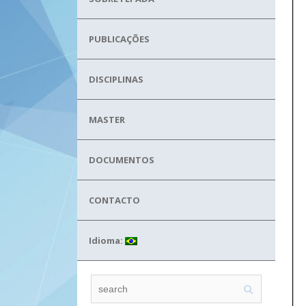
PUBLICAÇÕES
DISCIPLINAS
MASTER
DOCUMENTOS
CONTACTO
Idioma: