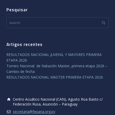
Pesquisar
Artigos recentes
RESULTADOS NACIONAL JUVENIL Y MAYORES PRIMERA
ETAPA 2026
Torneo Nacional de Natación Master, primera etapa 2026 –
Cambio de fecha
RESULTADOS NACIONAL MASTER PRIMERA ETAPA 2026
Centro Acuático Nacional (CAN), Agusto Roa Basto c/
Federación Rusa, Asunción – Paraguay
secretaria@fepana.org.py