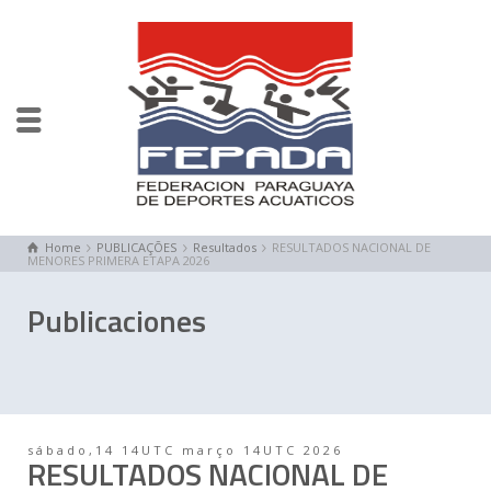
Home
PUBLICAÇÕES
Resultados
RESULTADOS NACIONAL DE
MENORES PRIMERA ETAPA 2026
Publicaciones
sábado,14 14UTC março 14UTC 2026
RESULTADOS NACIONAL DE