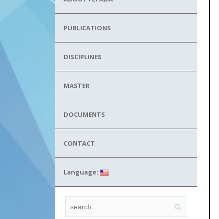
PUBLICATIONS
DISCIPLINES
MASTER
DOCUMENTS
CONTACT
Language: