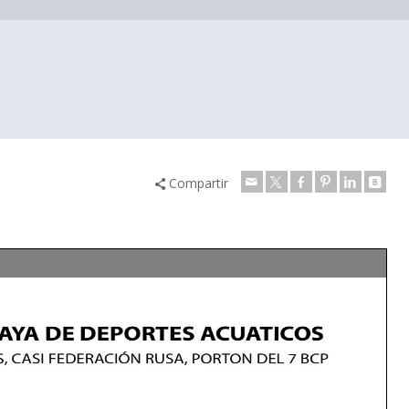
Compartir