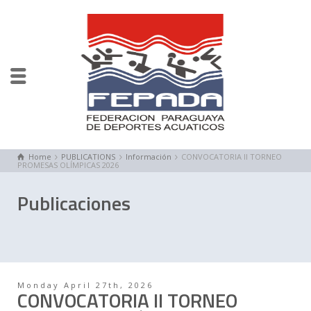
Home
PUBLICATIONS
Información
CONVOCATORIA II TORNEO
PROMESAS OLÍMPICAS 2026
Publicaciones
Monday April 27th, 2026
CONVOCATORIA II TORNEO