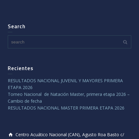
Search
Recientes
RESULTADOS NACIONAL JUVENIL Y MAYORES PRIMERA
ETAPA 2026
Torneo Nacional de Natación Master, primera etapa 2026 –
Cambio de fecha
RESULTADOS NACIONAL MASTER PRIMERA ETAPA 2026
Centro Acuático Nacional (CAN), Agusto Roa Basto c/