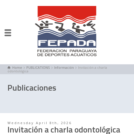
Home
PUBLICATIONS
Información
Invitación a charla
odontológica
Publicaciones
Wednesday April 8th, 2026
Invitación a charla odontológica