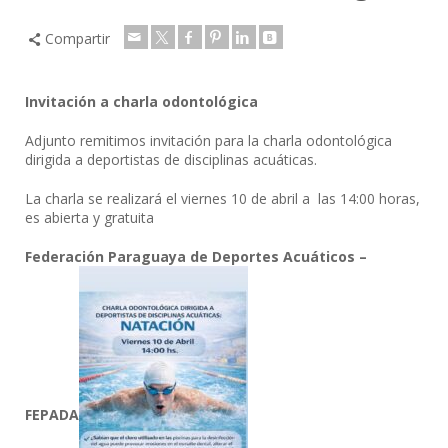
Compartir
Invitación a charla odontológica
Adjunto remitimos invitación para la charla odontológica
dirigida a deportistas de disciplinas acuáticas.
La charla se realizará el viernes 10 de abril a las 14:00 horas,
es abierta y gratuita
Federación Paraguaya de Deportes Acuáticos –
FEPADA