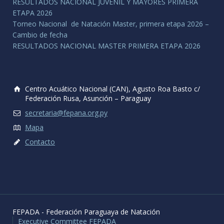
RESULTADOS NACIONAL JUVENIL Y MAYORES PRIMERA
ETAPA 2026
Torneo Nacional de Natación Master, primera etapa 2026 –
Cambio de fecha
RESULTADOS NACIONAL MASTER PRIMERA ETAPA 2026
Centro Acuático Nacional (CAN), Agusto Roa Basto c/
Federación Rusa, Asunción – Paraguay
secretaria@fepana.org.py
Mapa
Contacto
FEPADA - Federación Paraguaya de Natación
Executive Committee FEPADA