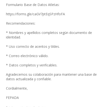
Formulario Base de Datos Atletas:
https://forms.gle/caGV7ptEqSPzHfoFA
Recomendaciones:
* Nombres y apellidos completos según documento de
identidad.
* Uso correcto de acentos y tildes.
* Correo electrónico válido.
* Datos completos y verificables.
Agradecemos su colaboración para mantener una base de
datos actualizada y confiable.
Cordialmente,
FEPADA