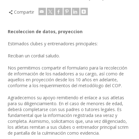
Compartir
Recoleccion de datos, proyeccion
Estimados clubes y entrenadores principales:
Reciban un cordial saludo.
Nos permitimos compartir el formulario para la recolección
de información de los nadadores a su cargo, así como de
aquellos en proyección desde los 10 años en adelante,
conforme a los requerimientos del metodólogo del COP.
Agradecemos su apoyo remitiendo el enlace a sus atletas
para su diligenciamiento. En el caso de menores de edad,
deberá completarse con sus padres o tutores legales. Es
fundamental que la información registrada sea veraz y
completa. Asimismo, solicitamos que, una vez diligenciado,
los atletas remitan a sus clubes o entrenador principal scrim
de pantalla de la culminación como evidencia.