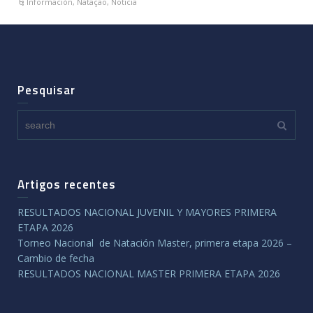
Información
,
Natação
,
Noticia
Pesquisar
Artigos recentes
RESULTADOS NACIONAL JUVENIL Y MAYORES PRIMERA
ETAPA 2026
Torneo Nacional de Natación Master, primera etapa 2026 –
Cambio de fecha
RESULTADOS NACIONAL MASTER PRIMERA ETAPA 2026