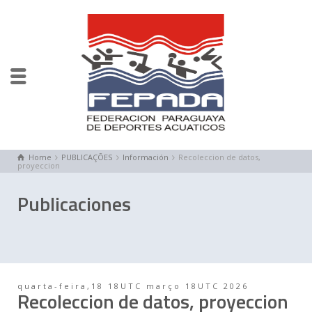
Home
PUBLICAÇÕES
Información
Recoleccion de datos,
proyeccion
Publicaciones
quarta-feira,18 18UTC março 18UTC 2026
Recoleccion de datos, proyeccion