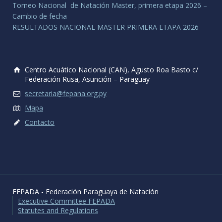
Torneo Nacional de Natación Master, primera etapa 2026 –
Cambio de fecha
RESULTADOS NACIONAL MASTER PRIMERA ETAPA 2026
Centro Acuático Nacional (CAN), Agusto Roa Basto c/
Federación Rusa, Asunción – Paraguay
secretaria@fepana.org.py
Mapa
Contacto
FEPADA - Federación Paraguaya de Natación
Executive Committee FEPADA
Statutes and Regulations