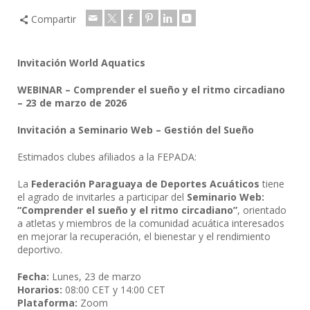
Compartir
Invitación World Aquatics
WEBINAR – Comprender el sueño y el ritmo circadiano
– 23 de marzo de 2026
Invitación a Seminario Web – Gestión del Sueño
Estimados clubes afiliados a la FEPADA:
La
Federación Paraguaya de Deportes Acuáticos
tiene
el agrado de invitarles a participar del
Seminario Web:
“Comprender el sueño y el ritmo circadiano”
, orientado
a atletas y miembros de la comunidad acuática interesados
en mejorar la recuperación, el bienestar y el rendimiento
deportivo.
Fecha:
Lunes, 23 de marzo
Horarios:
08:00 CET y 14:00 CET
Plataforma:
Zoom