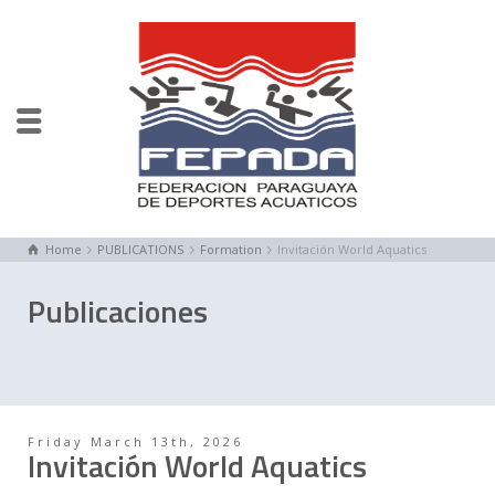
Home
PUBLICATIONS
Formation
Invitación World Aquatics
Publicaciones
Friday March 13th, 2026
Invitación World Aquatics