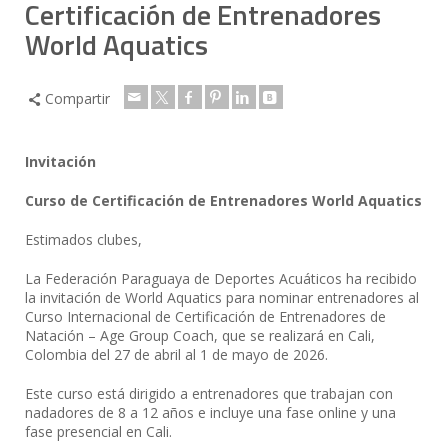
Certificación de Entrenadores
World Aquatics
Compartir
Invitación
Curso de Certificación de Entrenadores World Aquatics
Estimados clubes,
La Federación Paraguaya de Deportes Acuáticos ha recibido
la invitación de World Aquatics para nominar entrenadores al
Curso Internacional de Certificación de Entrenadores de
Natación – Age Group Coach, que se realizará en Cali,
Colombia del 27 de abril al 1 de mayo de 2026.
Este curso está dirigido a entrenadores que trabajan con
nadadores de 8 a 12 años e incluye una fase online y una
fase presencial en Cali.