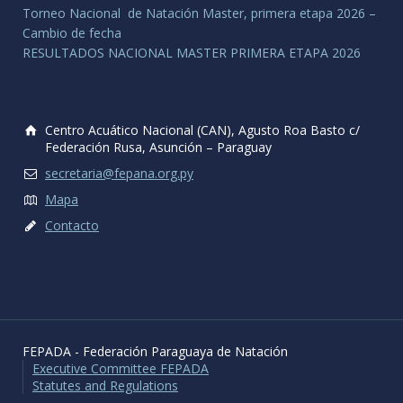
Torneo Nacional de Natación Master, primera etapa 2026 –
Cambio de fecha
RESULTADOS NACIONAL MASTER PRIMERA ETAPA 2026
Centro Acuático Nacional (CAN), Agusto Roa Basto c/
Federación Rusa, Asunción – Paraguay
secretaria@fepana.org.py
Mapa
Contacto
FEPADA - Federación Paraguaya de Natación
Executive Committee FEPADA
Statutes and Regulations