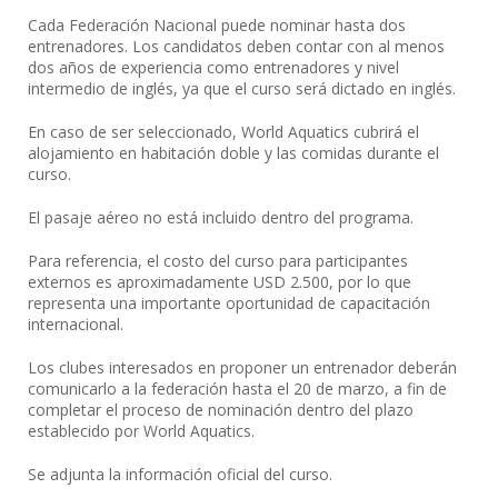
Cada Federación Nacional puede nominar hasta dos
entrenadores. Los candidatos deben contar con al menos
dos años de experiencia como entrenadores y nivel
intermedio de inglés, ya que el curso será dictado en inglés.
En caso de ser seleccionado, World Aquatics cubrirá el
alojamiento en habitación doble y las comidas durante el
curso.
El pasaje aéreo no está incluido dentro del programa.
Para referencia, el costo del curso para participantes
externos es aproximadamente USD 2.500, por lo que
representa una importante oportunidad de capacitación
internacional.
Los clubes interesados en proponer un entrenador deberán
comunicarlo a la federación hasta el 20 de marzo, a fin de
completar el proceso de nominación dentro del plazo
establecido por World Aquatics.
Se adjunta la información oficial del curso.