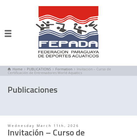
Home
PUBLICATIONS
Formation
Invitación – Curso de
Certificación de Entrenadores World Aquatics
Publicaciones
Wednesday March 11th, 2026
Invitación – Curso de