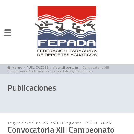
Home
PUBLICAÇÕES
View all posts in
Convocatoria XIII
Campeonato Sudamericano Juvenil de aguas abiertas
Publicaciones
segunda-feira,25 25UTC agosto 25UTC 2025
Convocatoria XIII Campeonato