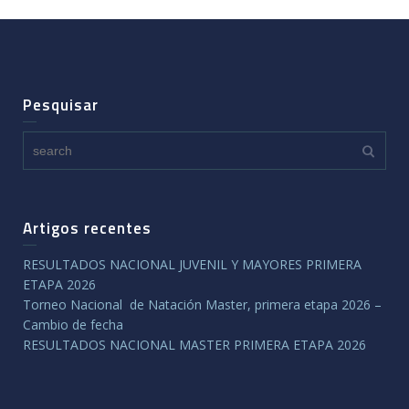
Pesquisar
Artigos recentes
RESULTADOS NACIONAL JUVENIL Y MAYORES PRIMERA
ETAPA 2026
Torneo Nacional de Natación Master, primera etapa 2026 –
Cambio de fecha
RESULTADOS NACIONAL MASTER PRIMERA ETAPA 2026