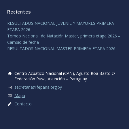
Recientes
RESULTADOS NACIONAL JUVENIL Y MAYORES PRIMERA
ETAPA 2026
Torneo Nacional de Natación Master, primera etapa 2026 –
Cambio de fecha
RESULTADOS NACIONAL MASTER PRIMERA ETAPA 2026
Centro Acuático Nacional (CAN), Agusto Roa Basto c/
Federación Rusa, Asunción – Paraguay
secretaria@fepana.org.py
Mapa
Contacto