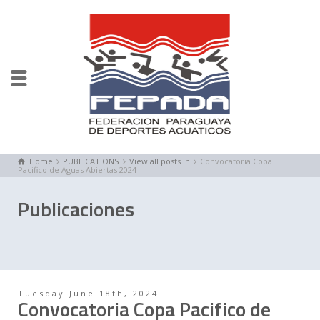
Home
PUBLICATIONS
View all posts in
Convocatoria Copa
Pacifico de Aguas Abiertas 2024
Publicaciones
Tuesday June 18th, 2024
Convocatoria Copa Pacifico de