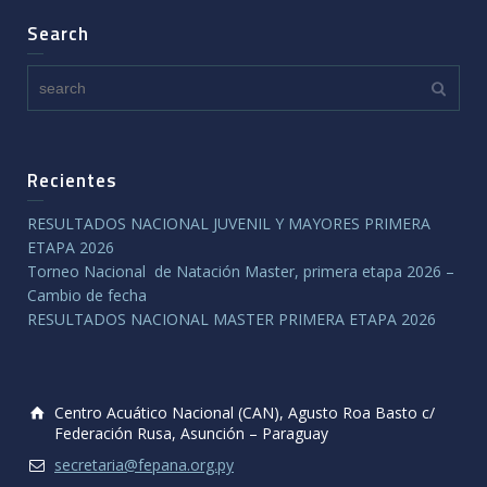
Search
Recientes
RESULTADOS NACIONAL JUVENIL Y MAYORES PRIMERA
ETAPA 2026
Torneo Nacional de Natación Master, primera etapa 2026 –
Cambio de fecha
RESULTADOS NACIONAL MASTER PRIMERA ETAPA 2026
Centro Acuático Nacional (CAN), Agusto Roa Basto c/
Federación Rusa, Asunción – Paraguay
secretaria@fepana.org.py