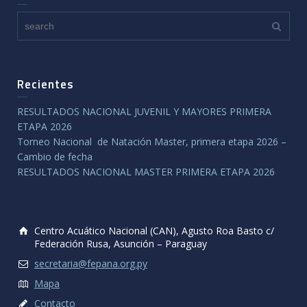
Recientes
RESULTADOS NACIONAL JUVENIL Y MAYORES PRIMERA
ETAPA 2026
Torneo Nacional de Natación Master, primera etapa 2026 –
Cambio de fecha
RESULTADOS NACIONAL MASTER PRIMERA ETAPA 2026
Centro Acuático Nacional (CAN), Agusto Roa Basto c/
Federación Rusa, Asunción – Paraguay
secretaria@fepana.org.py
Mapa
Contacto