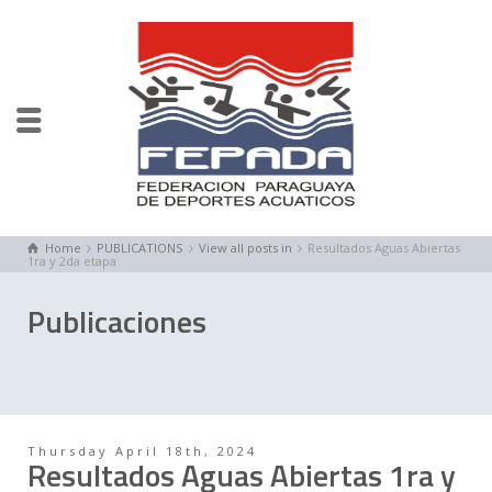
Home
PUBLICATIONS
View all posts in
Resultados Aguas Abiertas
1ra y 2da etapa
Publicaciones
Thursday April 18th, 2024
Resultados Aguas Abiertas 1ra y