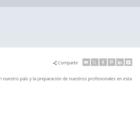
Compartir
n nuestro país y la preparación de nuestros profesionales en esta